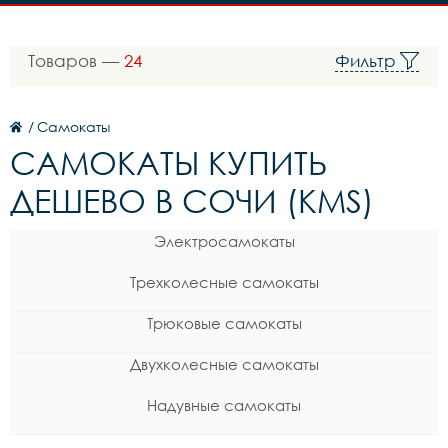
Товаров —
24
Фильтр
/
Самокаты
САМОКАТЫ КУПИТЬ
ДЕШЕВО В СОЧИ (KMS)
Электросамокаты
Трехколесные самокаты
Трюковые самокаты
Двухколесные самокаты
Надувные самокаты