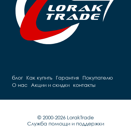
блог
Как купить
Гарантия
Покупателю
О нас
Акции и скидки
контакты
© 2000-2026 LorakTrade
Служба помощи и поддержки