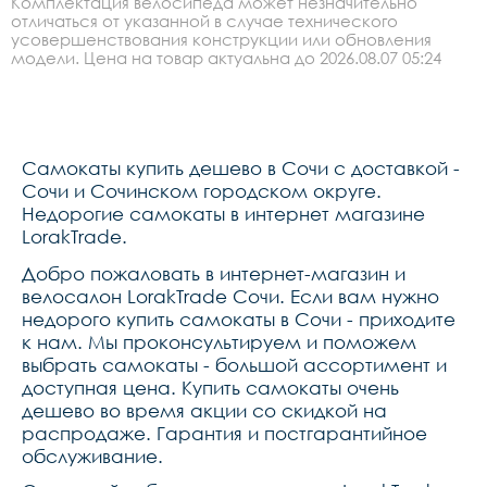
Комплектация велосипеда может незначительно
отличаться от указанной в случае технического
усовершенствования конструкции или обновления
модели. Цена на товар актуальна до 2026.08.07 05:24
Самокаты купить дешево в Сочи с доставкой -
Сочи и Сочинском городском округе.
Недорогие самокаты в интернет магазине
LorakTrade.
Добро пожаловать в интернет-магазин и
велосалон LorakTrade Сочи. Если вам нужно
недорого купить самокаты в Сочи - приходите
к нам. Мы проконсультируем и поможем
выбрать самокаты - большой ассортимент и
доступная цена. Купить самокаты очень
дешево во время акции со скидкой на
распродаже. Гарантия и постгарантийное
обслуживание.