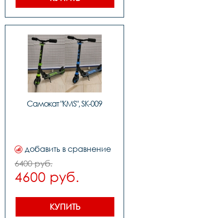
Самокат "KMS", SK-009
добавить в сравнение
6400 руб.
4600 руб.
КУПИТЬ