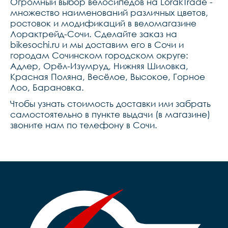
Огромный выбор велосипедов на LorakTrade -
множество наименований различных цветов,
ростовок и модификаций в веломагазине
Лорактрейд-Сочи. Сделайте заказ на
bikesochi.ru и мы доставим его в Сочи и
городам Сочинском городском округе:
Адлер, Орёл-Изумруд, Нижняя Шиловка,
Красная Поляна, Весёлое, Высокое, Горное
Лоо, Барановка.
Чтобы узнать стоимость доставки или забрать
самостоятельно в пункте выдачи (в магазине)
звоните нам по телефону в Сочи.