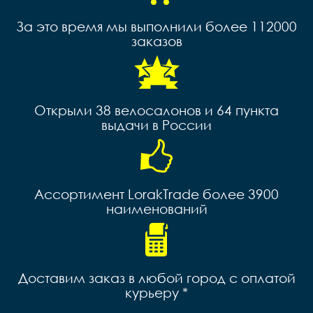
За это время мы выполнили более 112000
заказов
Открыли 38 велосалонов и 64 пункта
выдачи в России
Ассортимент LorakTrade более 3900
наименований
Доставим заказ в любой город с оплатой
курьеру *