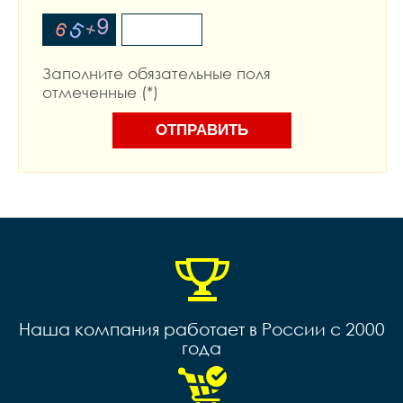
Заполните обязательные поля
отмеченные (*)
Наша компания работает в России с 2000
года