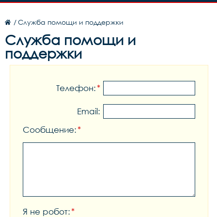
/
Служба помощи и поддержки
Служба помощи и
поддержки
Телефон:
*
Email:
Сообщение:
*
Я не робот:
*