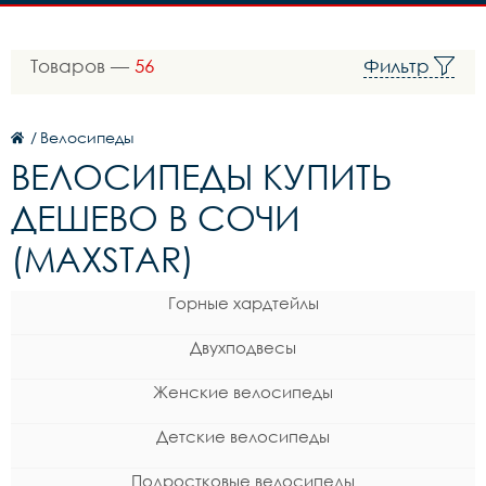
Товаров —
56
Фильтр
/
Велосипеды
ВЕЛОСИПЕДЫ КУПИТЬ
ДЕШЕВО В СОЧИ
(MAXSTAR)
Горные хардтейлы
Двухподвесы
Женские велосипеды
Детские велосипеды
Подростковые велосипеды