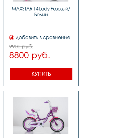
MAXSTAR 14 Lady Розовый/
Белый
добавить в сравнение
9900 руб.
8800 руб.
КУПИТЬ