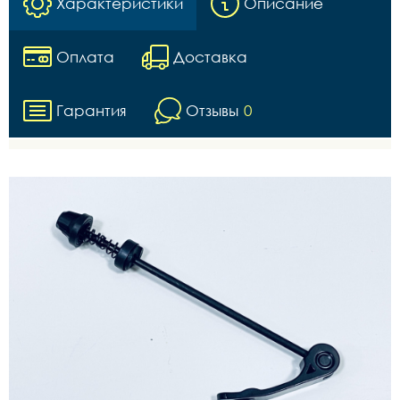
Характеристики
Описание
Оплата
Доставка
Гарантия
Отзывы
0