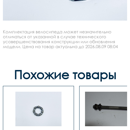
Комплектация велосипеда может незначительно
отличаться от указанной в случае технического
усовершенствования конструкции или обновления
модели. Цена на товар актуальна до 2026.08.09 08:04
Похожие товары