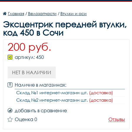
Главная
/
Велозапчасти
/
Втулки и оси
Эксцентрик передней втулки,
код 450 в Сочи
200 руб.
артикул: 450
НЕТ В НАЛИЧИИ
Наличие в магазинах:
Склад №1 интернет-магазин шт.
(доставка)
Склад №2 интернет-магазин шт.
(доставка)
добавить в сравнение
Оценка 0
Отзывы