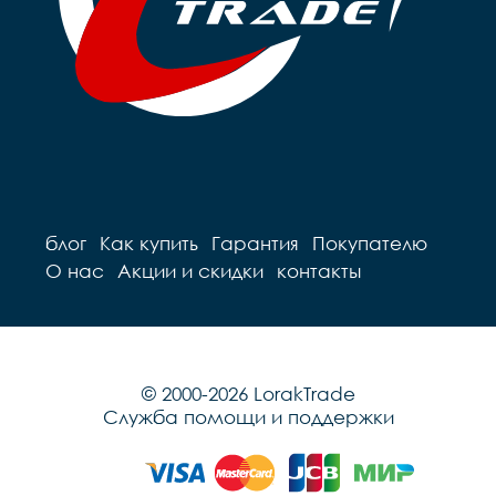
блог
Как купить
Гарантия
Покупателю
О нас
Акции и скидки
контакты
© 2000-2026 LorakTrade
Служба помощи и поддержки