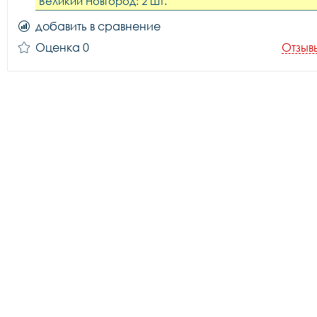
Великий Новгород: 2 шт.
добавить в сравнение
Оценка 0
Отзыв