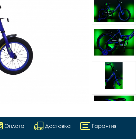
Оплата
Доставка
Гарантия