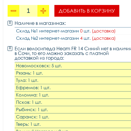
ДОБАВИТЬ В КОРЗИНУ
Наличие в магазинах:
Склад №1 интернет-магазин
0
шт.
(доставка)
Склад №2 интернет-магазин
4
шт.
(доставка)
Если велосипеда Heam FR 14 Синий нет в наличи
в Сочи, то его можно заказать с платной
доставкой из города:
Новомосковск: 5 шт.
Рязань: 1 шт.
Тула: 1 шт.
Ефремов: 1 шт.
Коломна: 1 шт.
Псков: 1 шт.
Рыбинск: 1 шт.
Саранск: 1 шт.
Тверь: 1 шт.