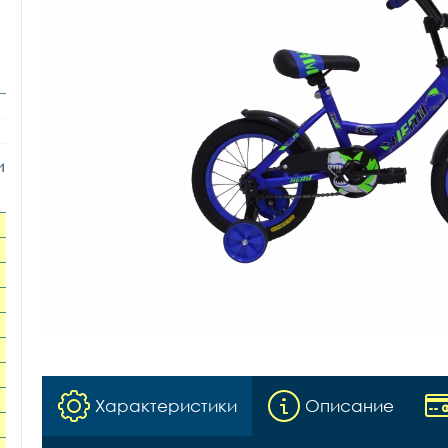
и
Характеристики
Описание