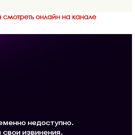
й смотреть онлайн на канале