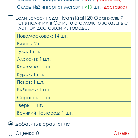
Склад №2 интернет-магазин
>10
шт.
(доставка)
Если велосипеда Heam Kraft 20 Оранжевый
нет в наличии в Сочи, то его можно заказать с
платной доставкой из города:
Новомосковск: 14 шт.
Рязань: 2 шт.
Тула: 1 шт.
Алексин: 1 шт.
Коломна: 1 шт.
Курск: 1 шт.
Псков: 1 шт.
Рыбинск: 1 шт.
Саранск: 1 шт.
Тверь: 1 шт.
Великий Новгород: 1 шт.
добавить в сравнение
Оценка 0
Отзывы