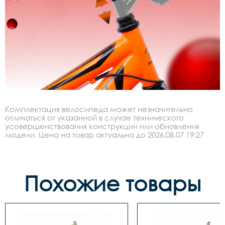
Комплектация велосипеда может незначительно
отличаться от указанной в случае технического
усовершенствования конструкции или обновления
модели. Цена на товар актуальна до 2026.08.07 19:27
Похожие товары