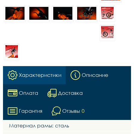
Характеристики
Описание
Оплата
Доставка
Гарантия
Отзывы
0
Материал рамы: сталь