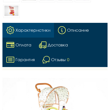
Характеристики
Описание
Оплата
Доставка
Гарантия
Отзывы
0