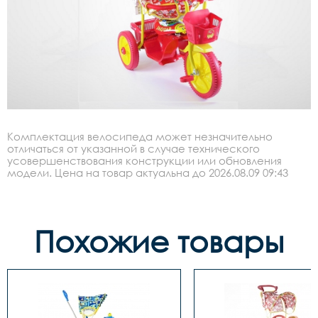
Комплектация велосипеда может незначительно
отличаться от указанной в случае технического
усовершенствования конструкции или обновления
модели. Цена на товар актуальна до 2026.08.09 09:43
Похожие товары