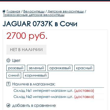
Главная
/
Велосипеды
/
Детские велосипеды
/
Трехколесные детские велосипеды
JAGUAR 0737K в Сочи
2700 руб.
НЕТ В НАЛИЧИИ
Цвет
розовый
зеленый
оранжевый
красный
синий
коричневый
Наличие в магазинах:
Склад №1 интернет-магазин шт.
(доставка)
Склад №2 интернет-магазин шт.
(доставка)
добавить в сравнение