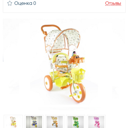
Оценка 0
Отзывы