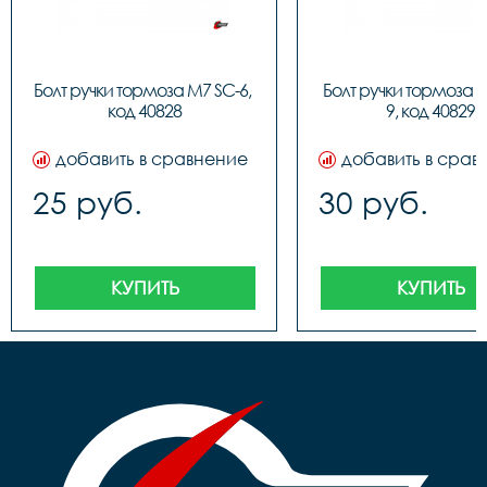
Болт ручки тормоза M7 SC-6, 
Болт ручки тормоза 
код 40828
9, код 40829
добавить в сравнение
добавить в срав
25 руб.
30 руб.
КУПИТЬ
КУПИТЬ