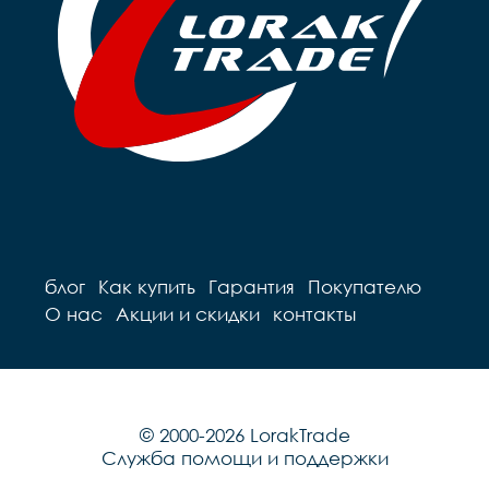
блог
Как купить
Гарантия
Покупателю
О нас
Акции и скидки
контакты
© 2000-2026 LorakTrade
Служба помощи и поддержки