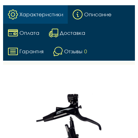
Характеристики
Описание
Оплата
Доставка
Гарантия
Отзывы
0