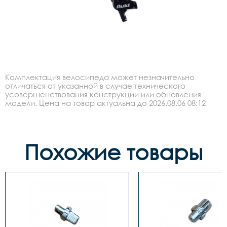
Комплектация велосипеда может незначительно
отличаться от указанной в случае технического
усовершенствования конструкции или обновления
модели. Цена на товар актуальна до 2026.08.06 08:12
Похожие товары