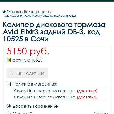
Главная
/
Велозапчасти
/
Тормоза и комплектующие велосипеда
Калипер дискового тормоза
Avid Elixir3 задний DB-3, код
10525 в Сочи
5150 руб.
артикул: 10525
НЕТ В НАЛИЧИИ
Наличие в магазинах:
Склад №1 интернет-магазин шт.
(доставка)
Склад №2 интернет-магазин шт.
(доставка)
добавить в сравнение
Оценка 0
Отзывы