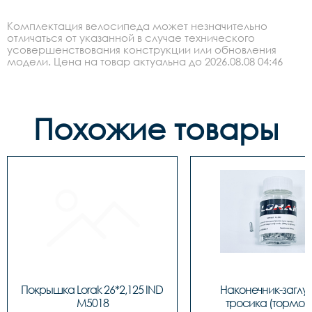
Комплектация велосипеда может незначительно
отличаться от указанной в случае технического
усовершенствования конструкции или обновления
модели. Цена на товар актуальна до 2026.08.08 04:46
Похожие товары
Покрышка Lorak 26*2,125 IND 
Наконечник-заглу
M5018
тросика (тормозн