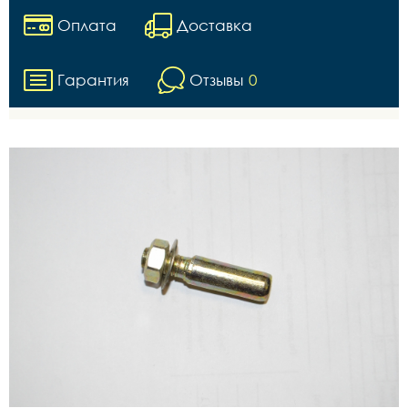
Оплата
Доставка
Гарантия
Отзывы
0