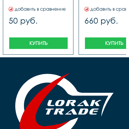
добавить в сравнение
добавить в срав
50 руб.
660 руб.
КУПИТЬ
КУПИТЬ