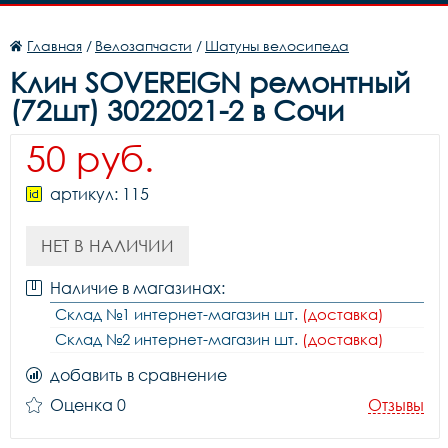
Главная
/
Велозапчасти
/
Шатуны велосипеда
Клин SOVEREIGN ремонтный
(72шт) 3022021-2 в Сочи
50 руб.
артикул: 115
НЕТ В НАЛИЧИИ
Наличие в магазинах:
Склад №1 интернет-магазин шт.
(доставка)
Склад №2 интернет-магазин шт.
(доставка)
добавить в сравнение
Оценка 0
Отзывы