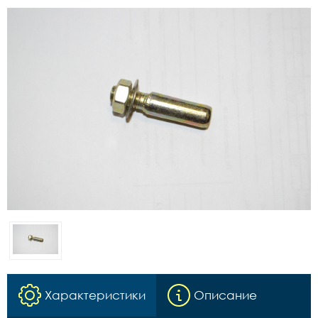
Характеристики
Описание