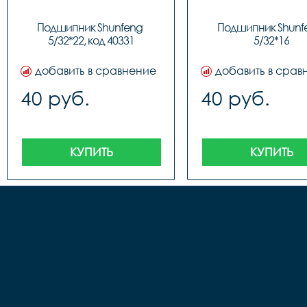
Подшипник Shunfeng 
Подшипник Shunfe
5/32*22, код 40331
5/32*16
добавить в сравнение
добавить в срав
40 руб.
40 руб.
КУПИТЬ
КУПИТЬ