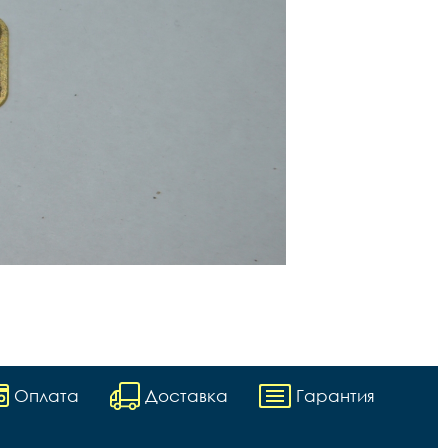
Оплата
Доставка
Гарантия