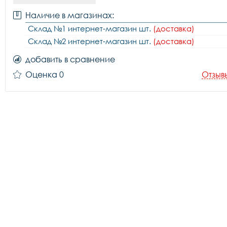
Наличие в магазинах:
Склад №1 интернет-магазин шт.
(доставка)
Склад №2 интернет-магазин шт.
(доставка)
добавить в сравнение
Оценка 0
Отзыв