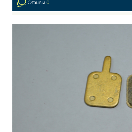
Отзывы
0