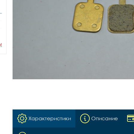
ы
Характеристики
Описание