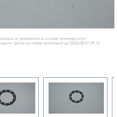
аться от указанной в случае технического
ли. Цена на товар актуальна до 2026.08.07 09:16