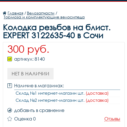
Главная
/
Велозапчасти
/
Тормоза и комплектующие велосипеда
Колодка резьбов на блист.
EXPERT 3122635-40 в Сочи
300 руб.
артикул: 8140
НЕТ В НАЛИЧИИ
Наличие в магазинах:
Склад №1 интернет-магазин шт.
(доставка)
Склад №2 интернет-магазин шт.
(доставка)
добавить в сравнение
Оценка 0
Отзывы