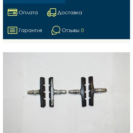
Оплата
Доставка
Гарантия
Отзывы
0