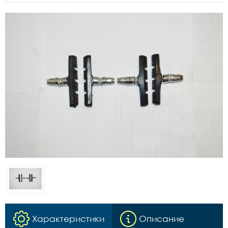
Характеристики
Описание