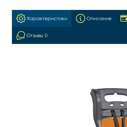
Характеристики
Описание
Отзывы
0