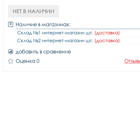
НЕТ В НАЛИЧИИ
Наличие в магазинах:
Склад №1 интернет-магазин шт.
(доставка)
Склад №2 интернет-магазин шт.
(доставка)
добавить в сравнение
Оценка 0
Отзыв