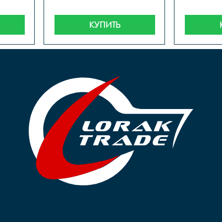
КУПИТЬ