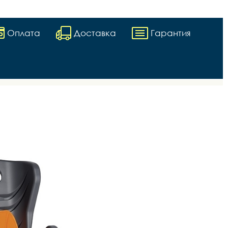
Оплата
Доставка
Гарантия