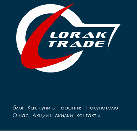
блог
Как купить
Гарантия
Покупателю
О нас
Акции и скидки
контакты