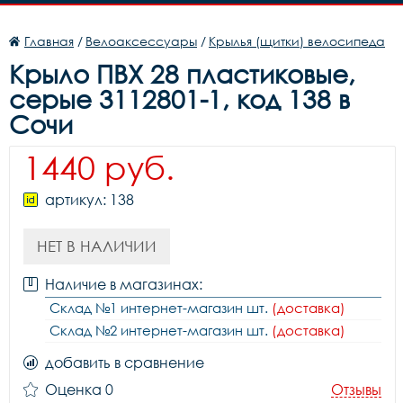
Главная
/
Велоаксессуары
/
Крылья (щитки) велосипеда
Крыло ПВХ 28 пластиковые,
серые 3112801-1, код 138 в
Сочи
1440 руб.
артикул: 138
НЕТ В НАЛИЧИИ
Наличие в магазинах:
Склад №1 интернет-магазин шт.
(доставка)
Склад №2 интернет-магазин шт.
(доставка)
добавить в сравнение
Оценка 0
Отзывы