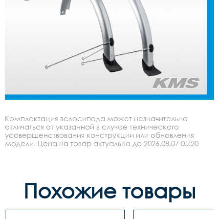
Комплектация велосипеда может незначительно
отличаться от указанной в случае технического
усовершенствования конструкции или обновления
модели. Цена на товар актуальна до 2026.08.07 05:20
Похожие товары