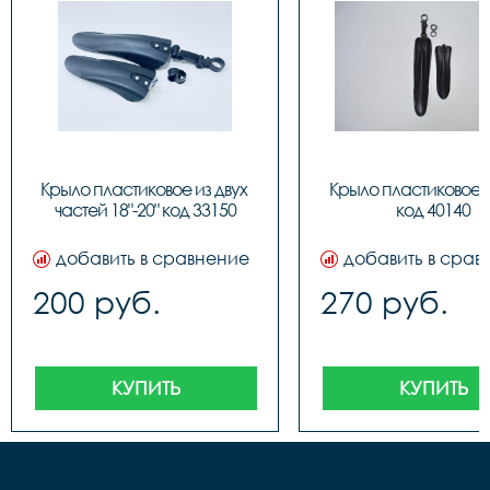
Крыло пластиковое из двух 
Крыло пластиковое PJ
частей 18"-20" код 33150
код 40140
добавить в сравнение
добавить в срав
200 руб.
270 руб.
КУПИТЬ
КУПИТЬ