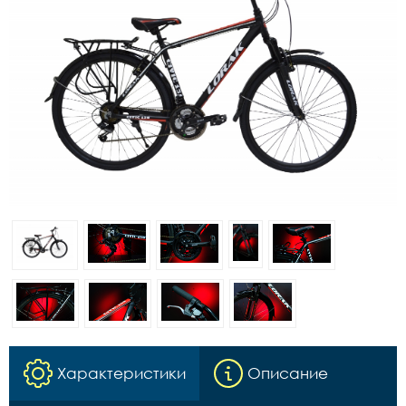
Характеристики
Описание