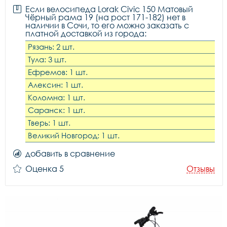
Если велосипеда Lorak Civic 150 Матовый
Чёрный рама 19 (на рост 171-182) нет в
наличии в Сочи, то его можно заказать с
платной доставкой из города:
Рязань: 2 шт.
Тула: 3 шт.
Ефремов: 1 шт.
Алексин: 1 шт.
Коломна: 1 шт.
Саранск: 1 шт.
Тверь: 1 шт.
Великий Новгород: 1 шт.
добавить в сравнение
Оценка 5
Отзывы