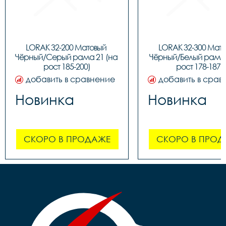
LORAK 32-200 Матовый 
LORAK 32-300 Мато
Чёрный/Серый рама 21 (на 
Чёрный/Белый рама 1
рост 185-200)
рост 178-187)
добавить в сравнение
добавить в срав
Новинка
Новинка
СКОРО В ПРОДАЖЕ
СКОРО В ПРОД