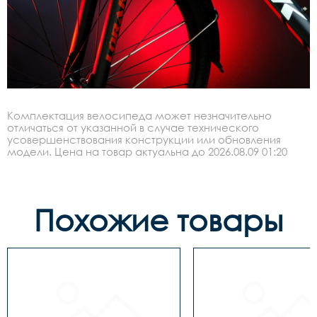
Комплектация велосипеда может незначительно
отличаться от указанной в случае технического
усовершенствования конструкции или обновления
модели. Цена на товар актуальна до 2026.08.09 01:20
Похожие товары