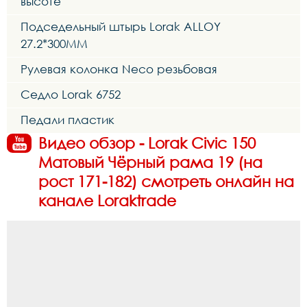
высоте
Подседельный штырь Lorak ALLOY
27.2*300MM
Рулевая колонка Neco резьбовая
Седло Lorak 6752
Педали пластик
Видео обзор - Lorak Civic 150
Матовый Чёрный рама 19 (на
рост 171-182) смотреть онлайн на
канале Loraktrade