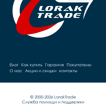
блог
Как купить
Гарантия
Покупателю
О нас
Акции и скидки
контакты
© 2000-2026 LorakTrade
Служба помощи и поддержки