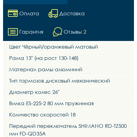
Оплата
Доставка
Гарантия
Отзывы
2
Цвет Чёрный/оранжевый матовый
Рама 13" (на рост 130-148)
Материал рамы алюминий
Тип тормозов дисковый механический
Диаметр колес 26"
Вилка ES-225-2 80 мм пружинная
Количество скоростей 18
Передний переключатель SHIMANO RD-TZ500
или FD-QD35A