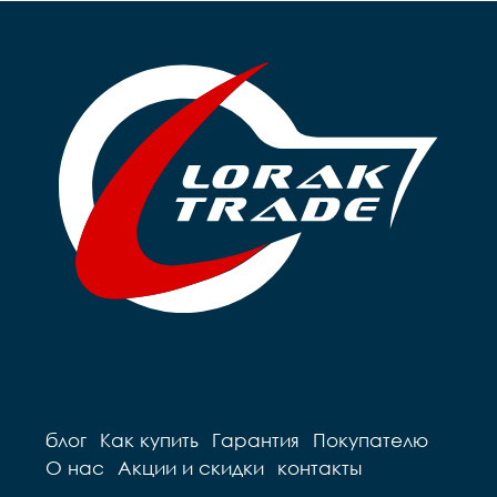
блог
Как купить
Гарантия
Покупателю
О нас
Акции и скидки
контакты