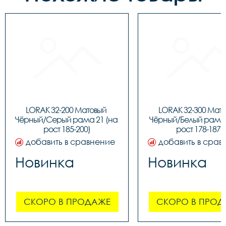
LORAK 32-200 Матовый 
LORAK 32-300 Мато
Чёрный/Серый рама 21 (на 
Чёрный/Белый рама 1
рост 185-200)
рост 178-187)
добавить в сравнение
добавить в срав
Новинка
Новинка
СКОРО В ПРОДАЖЕ
СКОРО В ПРОД