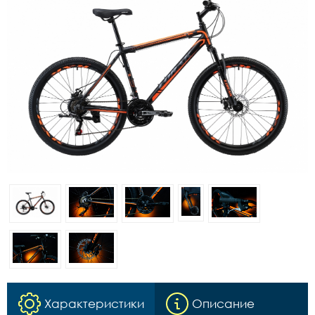
Характеристики
Описание