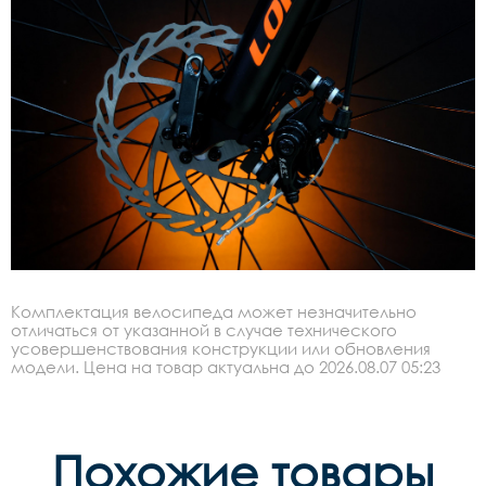
Комплектация велосипеда может незначительно
отличаться от указанной в случае технического
усовершенствования конструкции или обновления
модели. Цена на товар актуальна до 2026.08.07 05:23
Похожие товары