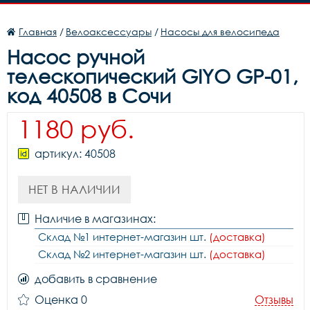
Главная
/
Велоаксессуары
/
Насосы для велосипеда
Насос ручной
телескопический GIYO GP-01,
код 40508 в Сочи
1180 руб.
артикул: 40508
НЕТ В НАЛИЧИИ
Наличие в магазинах:
Склад №1 интернет-магазин шт.
(доставка)
Склад №2 интернет-магазин шт.
(доставка)
добавить в сравнение
Оценка 0
Отзывы