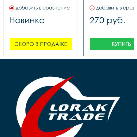
добавить в сравнение
добавить в срав
Новинка
270 руб.
СКОРО В ПРОДАЖЕ
КУПИТЬ