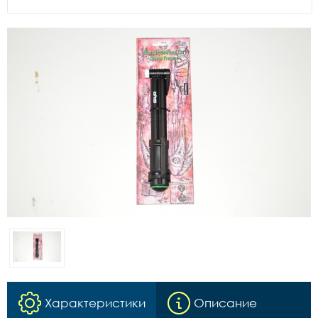
Характеристики
Описание