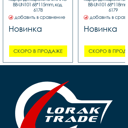
BB-UN101 68*115mm, код 
BB-UN101 68*118mm,
6178
6179
добавить в сравнение
добавить в срав
Новинка
Новинка
СКОРО В ПРОДАЖЕ
СКОРО В ПРОД