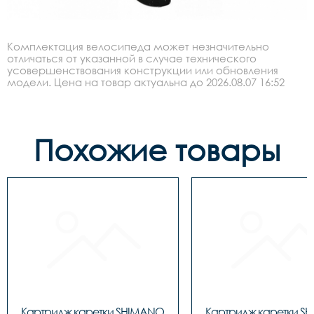
Комплектация велосипеда может незначительно
отличаться от указанной в случае технического
усовершенствования конструкции или обновления
модели. Цена на товар актуальна до 2026.08.07 16:52
Похожие товары
Картридж каретки SHIMANO 
Картридж каретки S