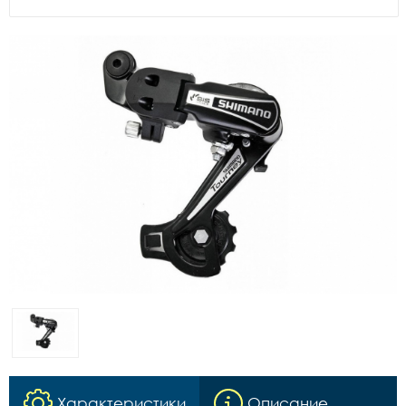
Характеристики
Описание