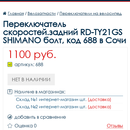
Главная
/
Велозапчасти
/
Переключатели на велосипед
Переключатель
скоростей.задний RD-TY21GS
SHIMANO болт, код 688 в Сочи
1100 руб.
артикул: 688
НЕТ В НАЛИЧИИ
Наличие в магазинах:
Склад №1 интернет-магазин шт.
(доставка)
Склад №2 интернет-магазин шт.
(доставка)
добавить в сравнение
Оценка 0
Отзывы