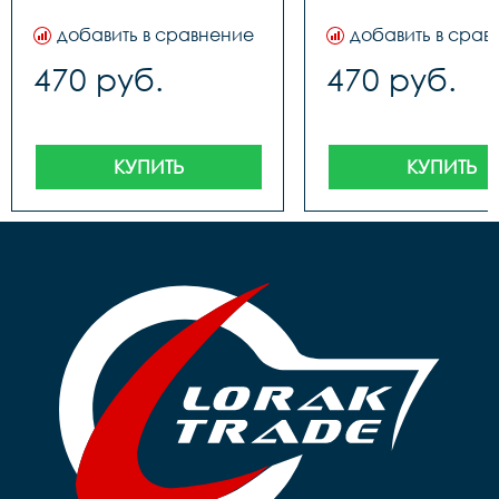
добавить в сравнение
добавить в срав
470 руб.
470 руб.
КУПИТЬ
КУПИТЬ