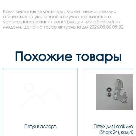
Комплектация велосипеда может незначительно
отличаться от указанной в случае технического
усовершенствования конструкции или обновления
модели. Цена на товар актуальна до 2026.08.06 05:32
Похожие товары
Петух в ассорт.
Петух для Lorak моде
(Shark 24), код 40