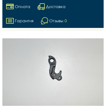
Оплата
Доставка
Гарантия
Отзывы
0