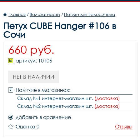
Главная
/
Велозапчасти
/
Петухи для велосипеда
Петух CUBE Hanger #106 в
Сочи
660 руб.
артикул: 10106
НЕТ В НАЛИЧИИ
Наличие в магазинах:
Склад №1 интернет-магазин шт.
(доставка)
Склад №2 интернет-магазин шт.
(доставка)
добавить в сравнение
Оценка 0
Отзывы