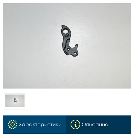
Характеристики
Описание