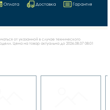
Оплата
Доставка
Гарантия
аться от указанной в случае технического
ли. Цена на товар актуальна до 2026.08.07 08:01