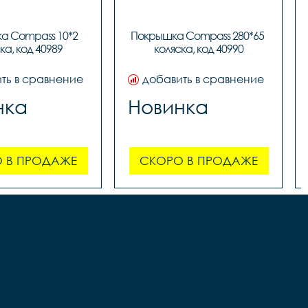
 Compass 10*2 
Покрышка Compass 280*65 
ка, код 40989
коляска, код 40990
ть в сравнение
добавить в сравнение
нка
Новинка
 В ПРОДАЖЕ
СКОРО В ПРОДАЖЕ