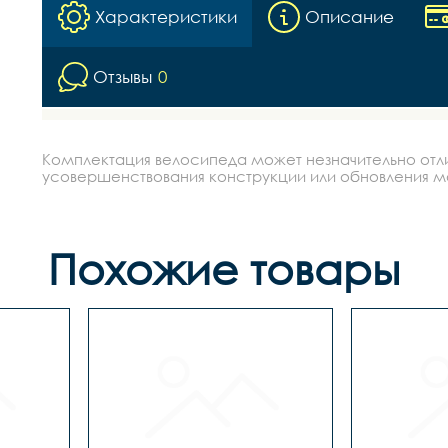
Характеристики
Описание
Отзывы
0
Комплектация велосипеда может незначительно отлич
усовершенствования конструкции или обновления моде
Похожие товары