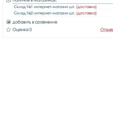
Наличие в магазинах:
Склад №1 интернет-магазин шт.
(доставка)
Склад №2 интернет-магазин шт.
(доставка)
добавить в сравнение
Оценка 0
Отзыв