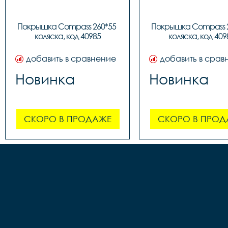
Покрышка Compass 260*55 
Покрышка Compass 2
коляска, код 40985
коляска, код 409
добавить в сравнение
добавить в срав
Новинка
Новинка
СКОРО В ПРОДАЖЕ
СКОРО В ПРОД