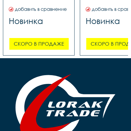
добавить в сравнение
добавить в срав
Новинка
Новинка
СКОРО В ПРОДАЖЕ
СКОРО В ПРОД