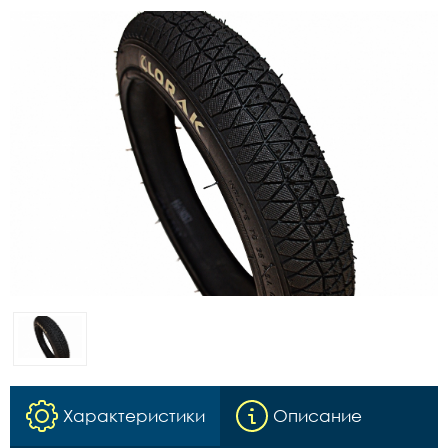
Характеристики
Описание