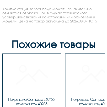
Комплектация велосипеда может незначительно
отличаться от указанной в случае технического
усовершенствования конструкции или обновления
модели. Цена на товар актуальна до 2026.08.07 10:15
Похожие товары
Покрышка Compass 260*55 
Покрышка Compass 2
коляска, код 40985
коляска, код 409