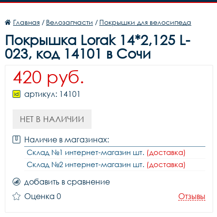
Главная
/
Велозапчасти
/
Покрышки для велосипеда
Покрышка Lorak 14*2,125 L-
023, код 14101 в Сочи
420 руб.
артикул: 14101
НЕТ В НАЛИЧИИ
Наличие в магазинах:
Склад №1 интернет-магазин шт.
(доставка)
Склад №2 интернет-магазин шт.
(доставка)
добавить в сравнение
Оценка 0
Отзывы