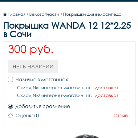
Главная
/
Велозапчасти
/
Покрышки для велосипеда
Покрышка WANDA 12 12*2,25
в Сочи
300 руб.
НЕТ В НАЛИЧИИ
Наличие в магазинах:
Склад №1 интернет-магазин шт.
(доставка)
Склад №2 интернет-магазин шт.
(доставка)
добавить в сравнение
Оценка 0
Отзывы