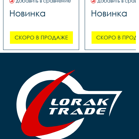
добавить в сравнение
добавить в срав
Новинка
Новинка
СКОРО В ПРОДАЖЕ
СКОРО В ПРОД