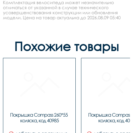
Комплектация велосипеда может незначительно
отличаться от указанной в случае технического
усовершенствования конструкции или обновления
модели. Цена на товар актуальна до 2026.08.09 05:40
Похожие товары
Покрышка Compass 260*55 
Покрышка Compass 2
коляска, код 40985
коляска, код 409