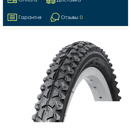
Гарантия
Отзывы
0