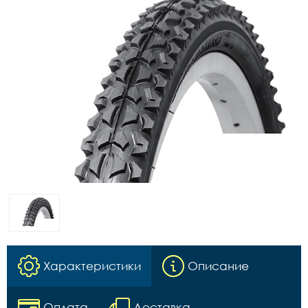
Характеристики
Описание
Оплата
Доставка