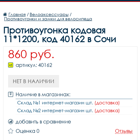
Главная
/
Велоаксессуары
/
Противоугонки и замки для велосипеда
Противоугонка кодовая
11*1200, код 40162 в Сочи
860 руб.
артикул: 40162
НЕТ В НАЛИЧИИ
Наличие в магазинах:
Склад №1 интернет-магазин шт.
(доставка)
Склад №2 интернет-магазин шт.
(доставка)
добавить в сравнение
Оценка 0
Отзывы