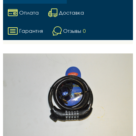
Оплата
Доставка
Гарантия
Отзывы
0