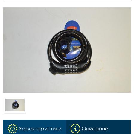
Характеристики
Описание