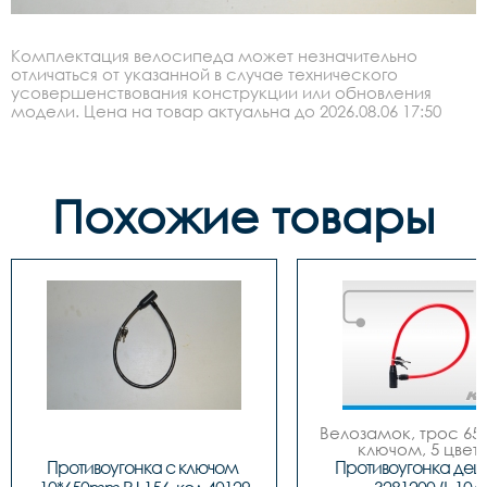
Комплектация велосипеда может незначительно
отличаться от указанной в случае технического
усовершенствования конструкции или обновления
модели. Цена на товар актуальна до 2026.08.06 17:50
Похожие товары
Велозамок, трос 650
ключом, 5 цвето
Противоугонка с ключом 
Противоугонка деш