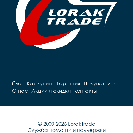
блог
Как купить
Гарантия
Покупателю
О нас
Акции и скидки
контакты
© 2000-2026 LorakTrade
Служба помощи и поддержки