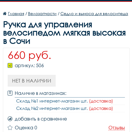
Главная
/
Велозапчасти
/
Седло и выноса для велосипеда
Ручка для управления
велосипедом мягкая высокая
в Сочи
660 руб.
артикул: 506
НЕТ В НАЛИЧИИ
Наличие в магазинах:
Склад №1 интернет-магазин шт.
(доставка)
Склад №2 интернет-магазин шт.
(доставка)
добавить в сравнение
Оценка 0
Отзывы