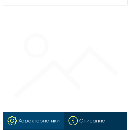
Характеристики
Описание