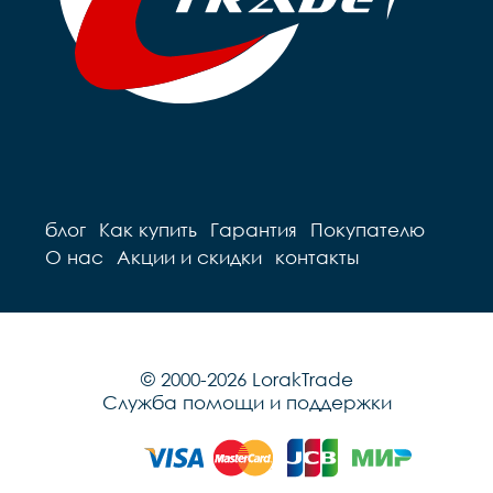
блог
Как купить
Гарантия
Покупателю
О нас
Акции и скидки
контакты
© 2000-2026 LorakTrade
Служба помощи и поддержки