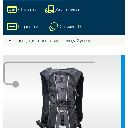
Оплата
Доставка
Гарантия
Отзывы
0
Рюкзак, цвет черный, завод Хуахин.