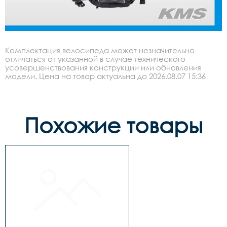
Комплектация велосипеда может незначительно
отличаться от указанной в случае технического
усовершенствования конструкции или обновления
модели. Цена на товар актуальна до 2026.08.07 15:36
Похожие товары