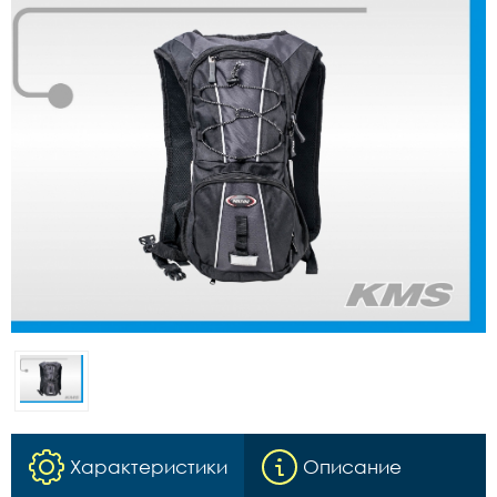
Характеристики
Описание