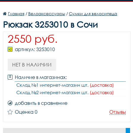
Главная
/
Велоаксессуары
/
Сумки для велосипеда
Рюкзак 3253010 в Сочи
2550 руб.
артикул: 3253010
НЕТ В НАЛИЧИИ
Наличие в магазинах:
Склад №1 интернет-магазин шт.
(доставка)
Склад №2 интернет-магазин шт.
(доставка)
добавить в сравнение
Оценка 0
Отзывы