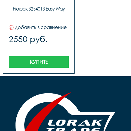
Рюкзак 3254013 Easy Way
добавить в сравнение
2550 руб.
КУПИТЬ