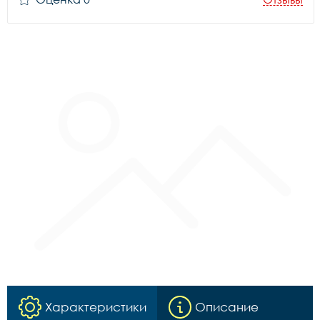
Характеристики
Описание