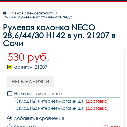
Главная
/
Велозапчасти
/
Рули и рулевые части велосипеда
Рулевая колонка NECO
28,6/44/30 H142 в уп. 21207 в
Сочи
530 руб.
артикул: 21207
НЕТ В НАЛИЧИИ
Наличие в магазинах:
Склад №1 интернет-магазин шт.
(доставка)
Склад №2 интернет-магазин шт.
(доставка)
добавить в сравнение
Оценка 0
Отзывы