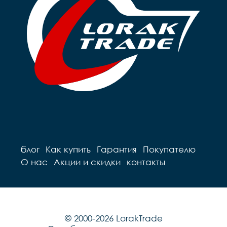
блог
Как купить
Гарантия
Покупателю
О нас
Акции и скидки
контакты
© 2000-2026 LorakTrade