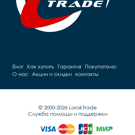
блог
Как купить
Гарантия
Покупателю
О нас
Акции и скидки
контакты
© 2000-2026 LorakTrade
Служба помощи и поддержки