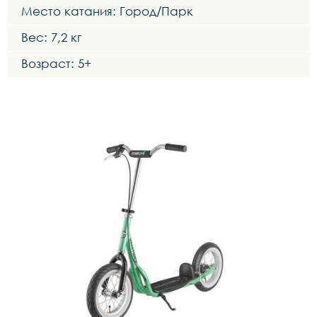
Место катания: Город/Парк
Вес: 7,2 кг
Возраст: 5+