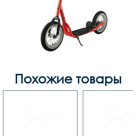
Похожие товары