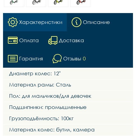
Характеристики
Описание
Оплата
Доставка
Гарантия
Отзывы
0
Диаметр колес: 12"
Материал рамы: Сталь
Пол: для мальчиков/для девочек
Подшипники: промышленные
Грузоподъёмность: 100кг
Материал колес: бутил, камера