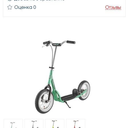
Оценка 0
Отзывы