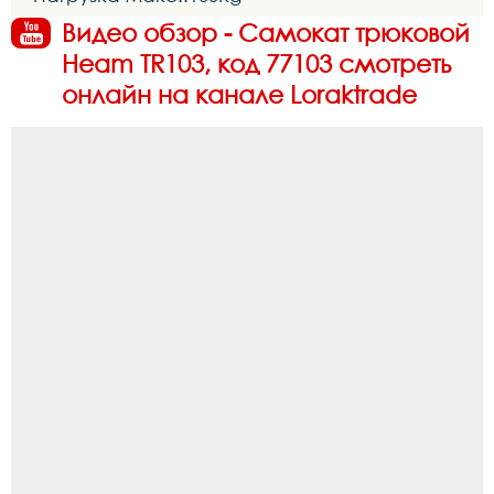
Видео обзор - Самокат трюковой
Heam TR103, код 77103 смотреть
онлайн на канале Loraktrade