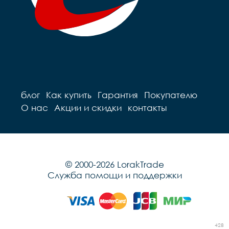
блог
Как купить
Гарантия
Покупателю
О нас
Акции и скидки
контакты
© 2000-2026 LorakTrade
Служба помощи и поддержки
428