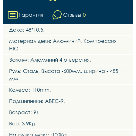
Гарантия
Отзывы
0
Дека: 48*10.5,
Материал деки: Алюминий, Компрессия
HIC
Зажим: Алюминий 4 отверстия,
Руль: Сталь, Высота -600мм, ширина - 485
мм
Колеса: 110mm,
Подшипники: ABEC-9,
Возраст: 9+
Вес: 3.9Kg
Нагрузка макс.:100Kg