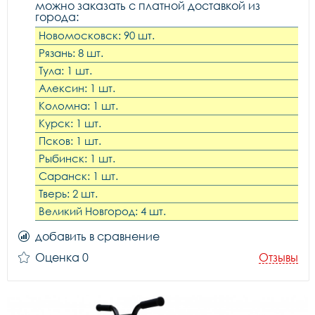
можно заказать с платной доставкой из
города:
Новомосковск: 90 шт.
Рязань: 8 шт.
Тула: 1 шт.
Алексин: 1 шт.
Коломна: 1 шт.
Курск: 1 шт.
Псков: 1 шт.
Рыбинск: 1 шт.
Саранск: 1 шт.
Тверь: 2 шт.
Великий Новгород: 4 шт.
добавить в сравнение
Оценка 0
Отзывы