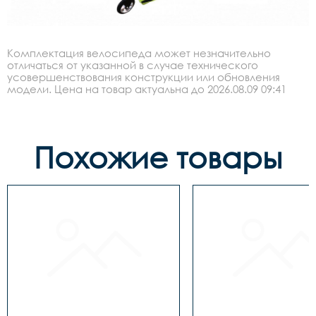
Комплектация велосипеда может незначительно
отличаться от указанной в случае технического
усовершенствования конструкции или обновления
модели. Цена на товар актуальна до 2026.08.09 09:41
Похожие товары