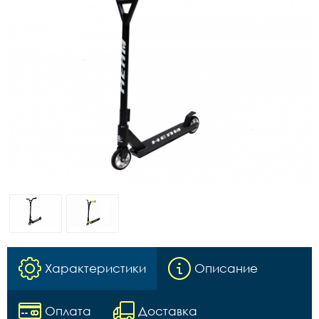
Характеристики
Описание
Оплата
Доставка