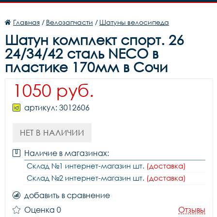
Главная
/
Велозапчасти
/
Шатуны велосипеда
Шатун комплект спорт. 26
24/34/42 сталь NECO в
пластике 170мм в Сочи
1050 руб.
артикул: 3012606
НЕТ В НАЛИЧИИ
Наличие в магазинах:
Склад №1 интернет-магазин шт.
(доставка)
Склад №2 интернет-магазин шт.
(доставка)
добавить в сравнение
Оценка 0
Отзывы