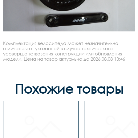
Комплектация велосипеда может незначительно
отличаться от указанной в случае технического
усовершенствования конструкции или обновления
модели. Цена на товар актуальна до 2026.08.08 13:46
Похожие товары