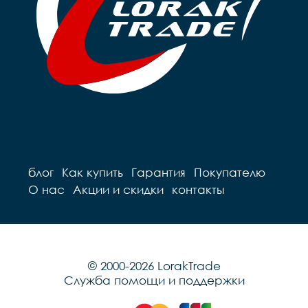
блог
Как купить
Гарантия
Покупателю
О нас
Акции и скидки
контакты
© 2000-2026 LorakTrade
Служба помощи и поддержки