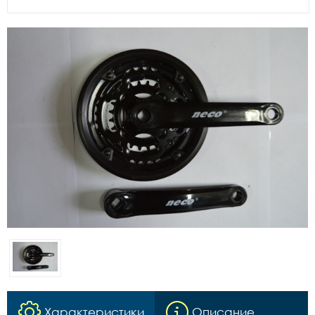
Характеристики
Описание