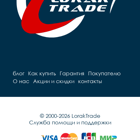
блог
Как купить
Гарантия
Покупателю
О нас
Акции и скидки
контакты
© 2000-2026 LorakTrade
Служба помощи и поддержки