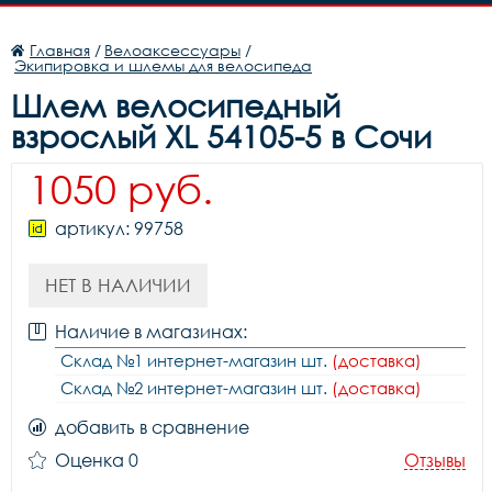
Главная
/
Велоаксессуары
/
Экипировка и шлемы для велосипеда
Шлем велосипедный
взрослый XL 54105-5 в Сочи
1050 руб.
артикул: 99758
НЕТ В НАЛИЧИИ
Наличие в магазинах:
Склад №1 интернет-магазин шт.
(доставка)
Склад №2 интернет-магазин шт.
(доставка)
добавить в сравнение
Оценка 0
Отзывы