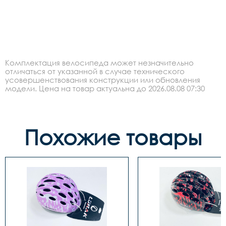
Комплектация велосипеда может незначительно
отличаться от указанной в случае технического
усовершенствования конструкции или обновления
модели. Цена на товар актуальна до 2026.08.08 07:30
Похожие товары