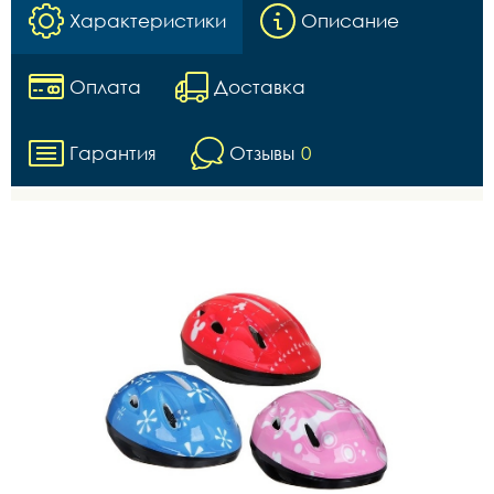
Характеристики
Описание
Оплата
Доставка
Гарантия
Отзывы
0