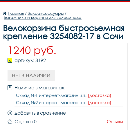
Главная
/
Велоаксессуары
/
Багажники и корзины для велосипеда
Велокорзина быстросьемная
крепление 3254082-17 в Сочи
1240 руб.
артикул: 8192
НЕТ В НАЛИЧИИ
Наличие в магазинах:
Склад №1 интернет-магазин шт.
(доставка)
Склад №2 интернет-магазин шт.
(доставка)
добавить в сравнение
Оценка 0
Отзывы