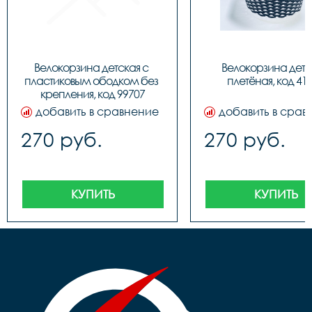
Велокорзина детская с 
Велокорзина детск
пластиковым ободком без 
плетёная, код 41
крепления, код 99707
добавить в сравнение
добавить в срав
270 руб.
270 руб.
КУПИТЬ
КУПИТЬ