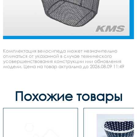
Комплектация велосипеда может незначительно
отличаться от указанной в случае технического
усовершенствования конструкции или обновления
модели. Цена на товар актуальна до 2026.08.09 11:49
Похожие товары