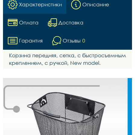
Характеристики
Описание
Оплата
Доставка
Гарантия
Отзывы
0
Корзина передняя, сетка, с быстросъемным
креплением, с ручкой, New model.