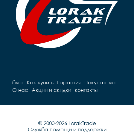
блог
Как купить
Гарантия
Покупателю
О нас
Акции и скидки
контакты
© 2000-2026 LorakTrade
Служба помощи и поддержки