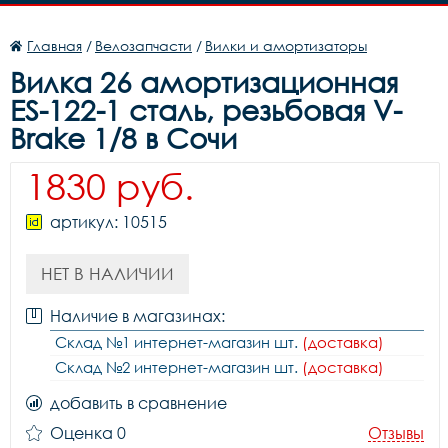
Главная
/
Велозапчасти
/
Вилки и амортизаторы
Вилка 26 амортизационная
ES-122-1 сталь, резьбовая V-
Brake 1/8 в Сочи
1830 руб.
артикул: 10515
НЕТ В НАЛИЧИИ
Наличие в магазинах:
Склад №1 интернет-магазин шт.
(доставка)
Склад №2 интернет-магазин шт.
(доставка)
добавить в сравнение
Оценка 0
Отзывы