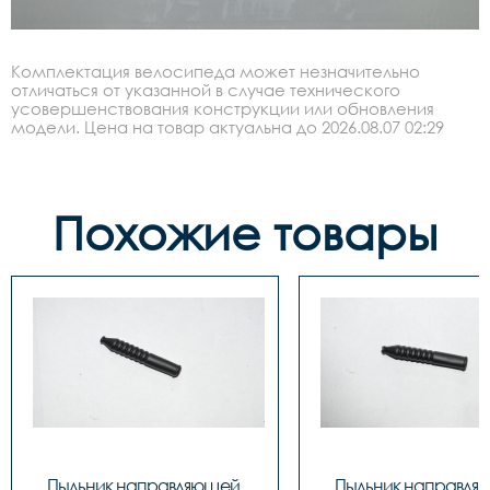
Комплектация велосипеда может незначительно
отличаться от указанной в случае технического
усовершенствования конструкции или обновления
модели. Цена на товар актуальна до 2026.08.07 02:29
Похожие товары
Пыльник направляющей 
Пыльник направля