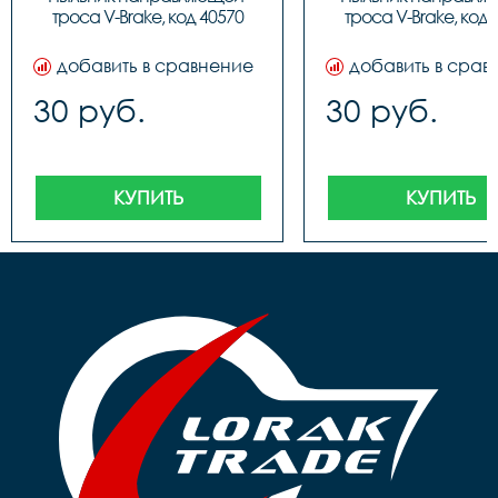
троса V-Brake, код 40570
троса V-Brake, код 
добавить в сравнение
добавить в срав
30 руб.
30 руб.
КУПИТЬ
КУПИТЬ