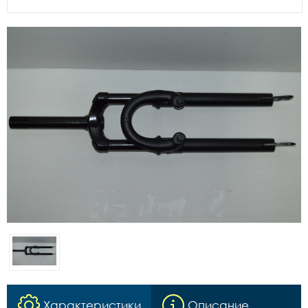
Характеристики
Описание