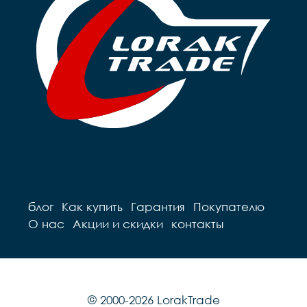
блог
Как купить
Гарантия
Покупателю
О нас
Акции и скидки
контакты
© 2000-2026 LorakTrade