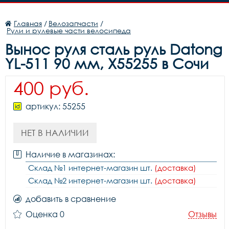
Главная
/
Велозапчасти
/
Рули и рулевые части велосипеда
Вынос руля сталь руль Datong
YL-511 90 мм, X55255 в Сочи
400 руб.
артикул: 55255
НЕТ В НАЛИЧИИ
Наличие в магазинах:
Склад №1 интернет-магазин шт.
(доставка)
Склад №2 интернет-магазин шт.
(доставка)
добавить в сравнение
Оценка 0
Отзывы