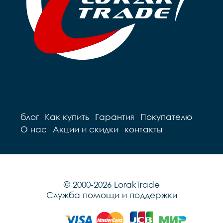
блог
Как купить
Гарантия
Покупателю
О нас
Акции и скидки
контакты
© 2000-2026 LorakTrade
Служба помощи и поддержки