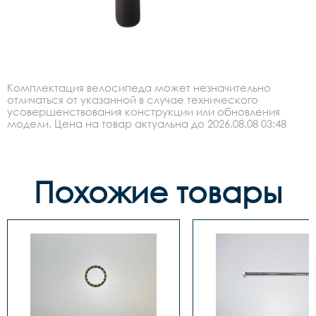
Комплектация велосипеда может незначительно
отличаться от указанной в случае технического
усовершенствования конструкции или обновления
модели. Цена на товар актуальна до 2026.08.08 03:48
Похожие товары