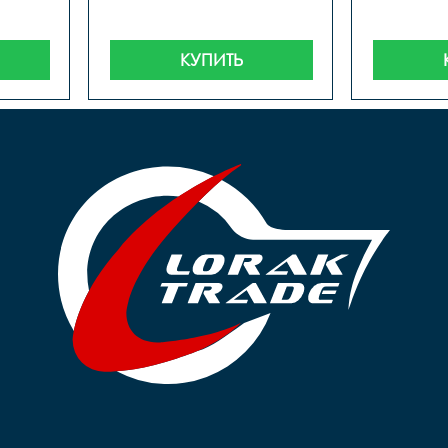
КУПИТЬ