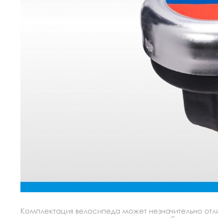
Комплектация велосипеда может незначительно отлич