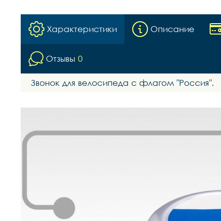
Характеристики
Описание
Отзывы
0
Звонок для велосипеда с флагом "Россия".