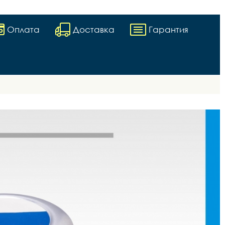
Оплата
Доставка
Гарантия