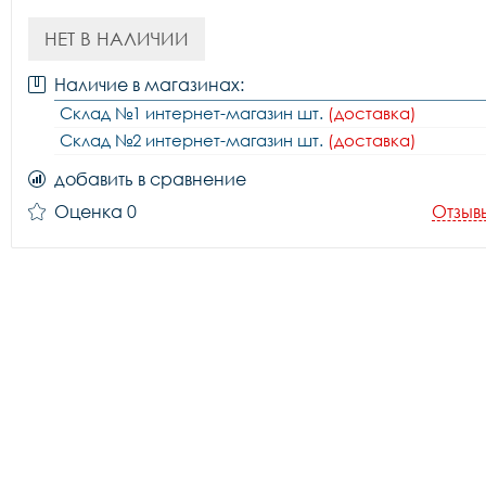
НЕТ В НАЛИЧИИ
Наличие в магазинах:
Склад №1 интернет-магазин шт.
(доставка)
Склад №2 интернет-магазин шт.
(доставка)
добавить в сравнение
Оценка 0
Отзыв