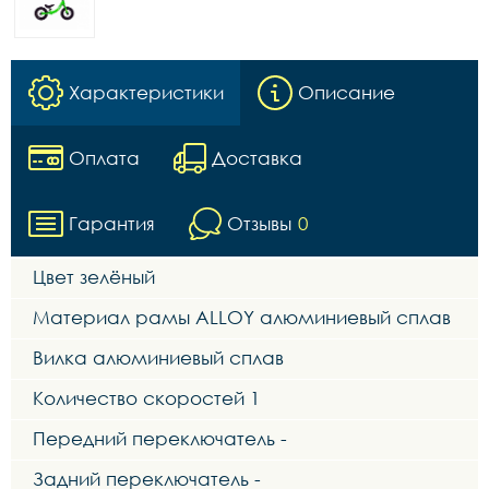
Характеристики
Описание
Оплата
Доставка
Гарантия
Отзывы
0
Цвет зелёный
Материал рамы ALLOY алюминиевый сплав
Вилка алюминиевый сплав
Количество скоростей 1
Передний переключатель -
Задний переключатель -