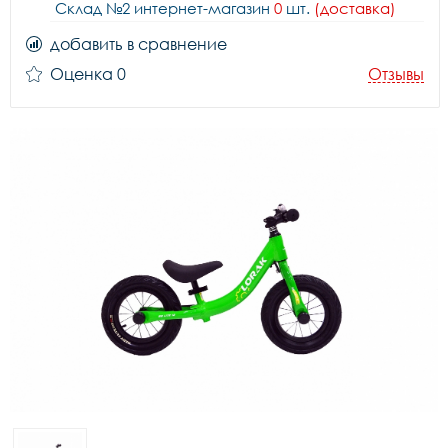
Склад №2 интернет-магазин
0
шт.
(доставка)
добавить в сравнение
Оценка 0
Отзывы