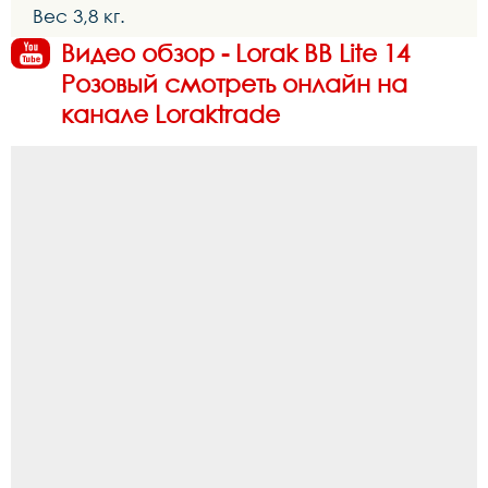
Вес 3,8 кг.
Видео обзор - Lorak BB Lite 14
Розовый смотреть онлайн на
канале Loraktrade