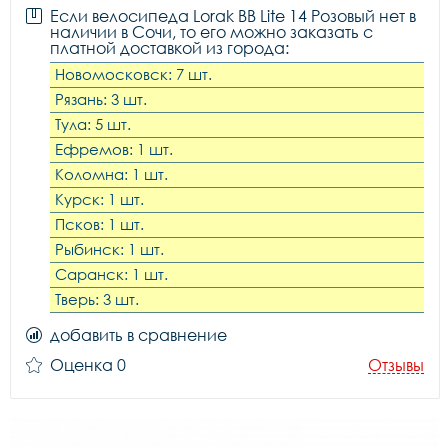
Если велосипеда Lorak BB Lite 14 Розовый нет в
наличии в Сочи, то его можно заказать с
платной доставкой из города:
Новомосковск: 7 шт.
Рязань: 3 шт.
Тула: 5 шт.
Ефремов: 1 шт.
Коломна: 1 шт.
Курск: 1 шт.
Псков: 1 шт.
Рыбинск: 1 шт.
Саранск: 1 шт.
Тверь: 3 шт.
добавить в сравнение
Оценка 0
Отзывы