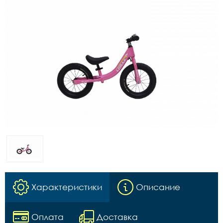
Характеристики
Описание
Оплата
Доставка