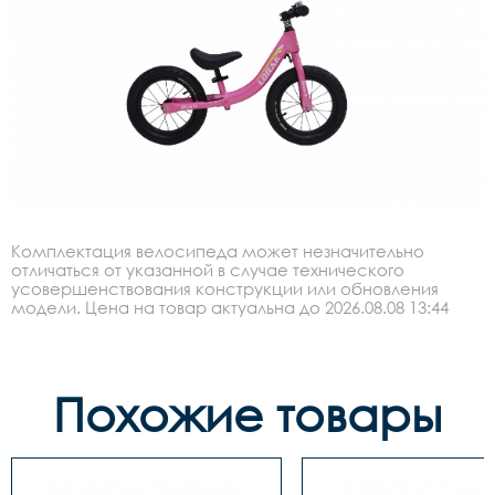
Комплектация велосипеда может незначительно
отличаться от указанной в случае технического
усовершенствования конструкции или обновления
модели. Цена на товар актуальна до 2026.08.08 13:44
Похожие товары