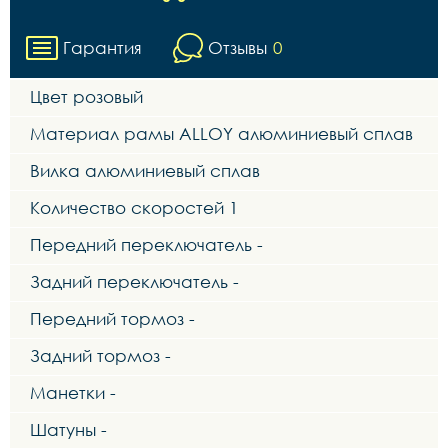
Гарантия
Отзывы
0
Цвет розовый
Материал рамы ALLOY алюминиевый сплав
Вилка алюминиевый сплав
Количество скоростей 1
Передний переключатель -
Задний переключатель -
Передний тормоз -
Задний тормоз -
Манетки -
Шатуны -