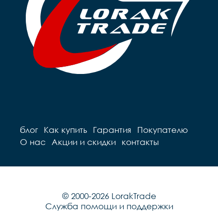
блог
Как купить
Гарантия
Покупателю
О нас
Акции и скидки
контакты
© 2000-2026 LorakTrade
Служба помощи и поддержки