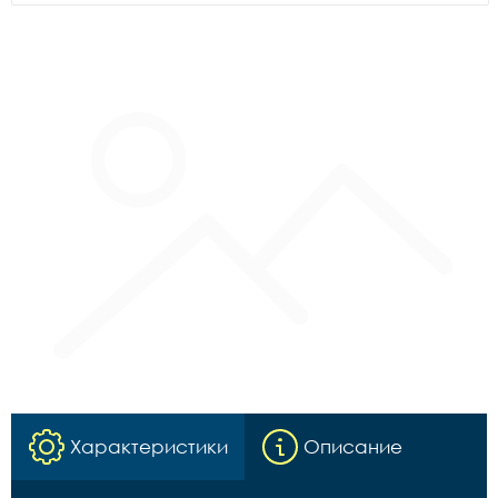
Характеристики
Описание