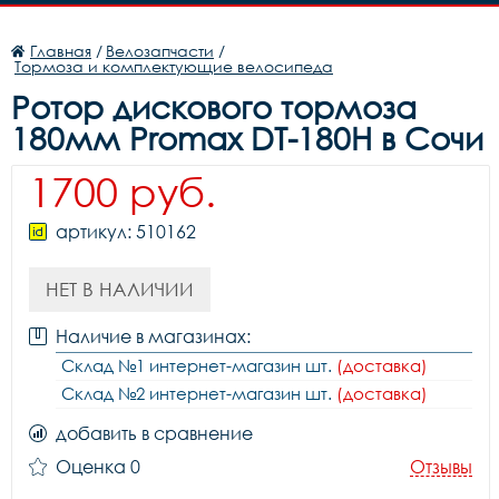
Главная
/
Велозапчасти
/
Тормоза и комплектующие велосипеда
Ротор дискового тормоза
180мм Promax DT-180H в Сочи
1700 руб.
артикул: 510162
НЕТ В НАЛИЧИИ
Наличие в магазинах:
Склад №1 интернет-магазин шт.
(доставка)
Склад №2 интернет-магазин шт.
(доставка)
добавить в сравнение
Оценка 0
Отзывы